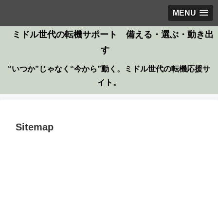
MENU
ミドル世代の転機サポート 備える・選ぶ・動き出
す
“いつか”じゃなく“今から”動く。ミドル世代の転機応援サ
イト。
Sitemap