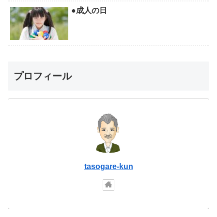
●成人の日
プロフィール
tasogare-kun