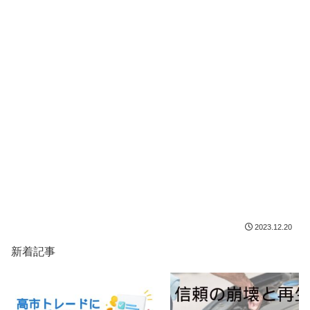
2023.12.20
新着記事