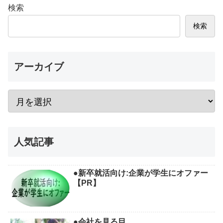
検索
検索
アーカイブ
人気記事
●新卒就活向け:企業が学生にオファー
【PR】
●会社を見る目